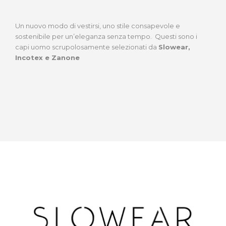
Un nuovo modo di vestirsi, uno stile consapevole e
sostenibile per un’eleganza senza tempo. Questi sono i
capi uomo scrupolosamente selezionati da
Slowear,
Incotex e Zanone