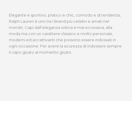
Elegante e sportivo, pratico e chic, comodo e di tendenza,
Ralph Lauren è uno tra i Brand più celebri e amati nel
mondo. Capi dall’eleganza sobria e mai eccessiva, alla
moda ma con un carattere classico e molto personale,
moderni ed accattivanti che possono essere indossati in
ogni occasione. Per avere la sicurezza di indossare sempre
il capo giusto al momento giusto.