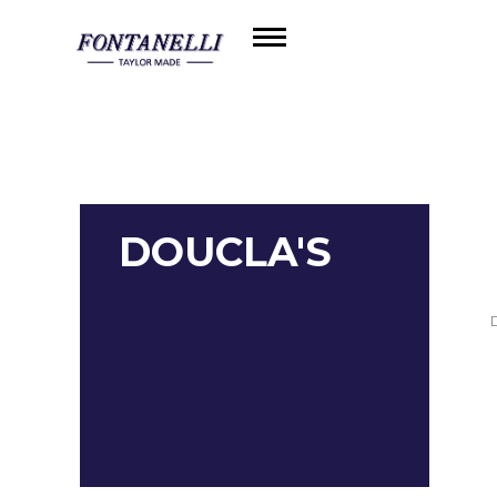
DOUCLA'S